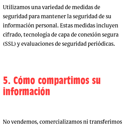
Utilizamos una variedad de medidas de
seguridad para mantener la seguridad de su
información personal. Estas medidas incluyen
cifrado, tecnología de capa de conexión segura
(SSL) y evaluaciones de seguridad periódicas.
5. Cómo compartimos su
información
No vendemos, comercializamos ni transferimos