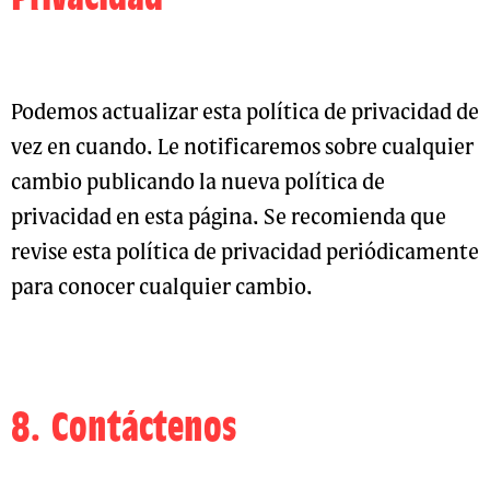
Podemos actualizar esta política de privacidad de
vez en cuando. Le notificaremos sobre cualquier
cambio publicando la nueva política de
privacidad en esta página. Se recomienda que
revise esta política de privacidad periódicamente
para conocer cualquier cambio.
8. Contáctenos