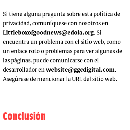
Si tiene alguna pregunta sobre esta política de
privacidad, comuníquese con nosotros en
Littleboxofgoodnews@edola.org
. Si
encuentra un problema con el sitio web, como
un enlace roto o problemas para ver algunas de
las páginas, puede comunicarse con el
desarrollador en
website@ggcdigital.com
.
Asegúrese de mencionar la URL del sitio web.
Conclusión