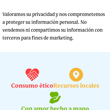
Valoramos su privacidad y nos comprometemos
a proteger su información personal. No
vendemos ni compartimos su información con
terceros para fines de marketing.
Consumo ético
Recursos locales
Con amor hecho a mano