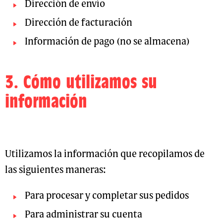
Dirección de envío
Dirección de facturación
Información de pago (no se almacena)
3. Cómo utilizamos su
información
Utilizamos la información que recopilamos de
las siguientes maneras:
Para procesar y completar sus pedidos
Para administrar su cuenta