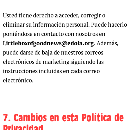
Usted tiene derecho a acceder, corregir o
eliminar su información personal. Puede hacerlo
poniéndose en contacto con nosotros en
Littleboxofgoodnews@edola.org
. Además,
puede darse de baja de nuestros correos
electrónicos de marketing siguiendo las
instrucciones incluidas en cada correo
electrónico.
7. Cambios en esta Política de
Privacidad