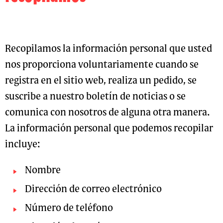
Recopilamos la información personal que usted
nos proporciona voluntariamente cuando se
registra en el sitio web, realiza un pedido, se
suscribe a nuestro boletín de noticias o se
comunica con nosotros de alguna otra manera.
La información personal que podemos recopilar
incluye:
Nombre
Dirección de correo electrónico
Número de teléfono