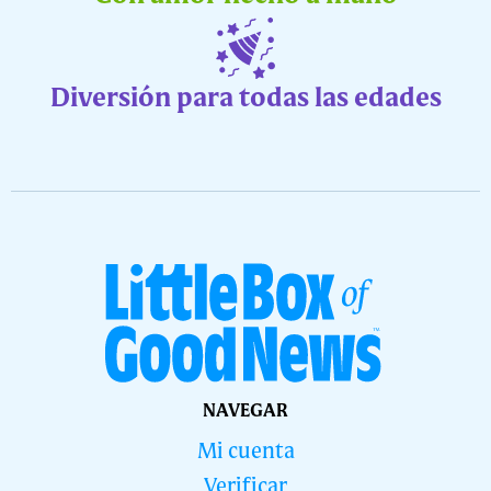
Diversión para todas las edades
NAVEGAR
Mi cuenta
Verificar