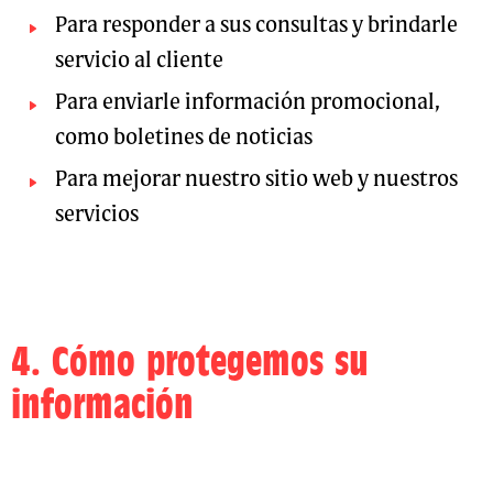
Para responder a sus consultas y brindarle
servicio al cliente
Para enviarle información promocional,
como boletines de noticias
Para mejorar nuestro sitio web y nuestros
servicios
4. Cómo protegemos su
información