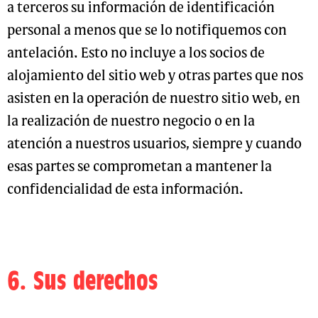
a terceros su información de identificación
personal a menos que se lo notifiquemos con
antelación. Esto no incluye a los socios de
alojamiento del sitio web y otras partes que nos
asisten en la operación de nuestro sitio web, en
la realización de nuestro negocio o en la
atención a nuestros usuarios, siempre y cuando
esas partes se comprometan a mantener la
confidencialidad de esta información.
6. Sus derechos